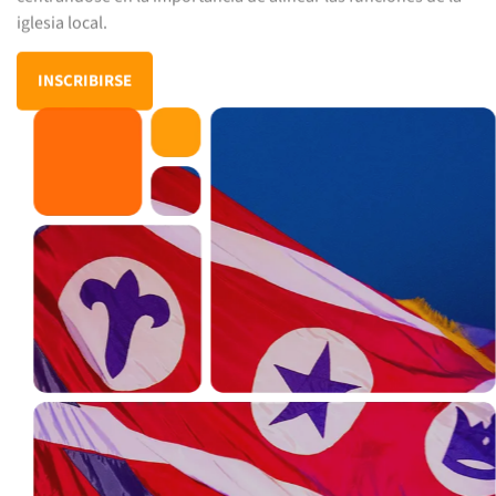
iglesia local.
INSCRIBIRSE