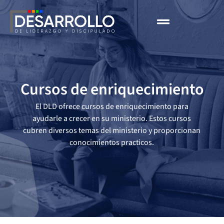
Cursos de enriquecimiento
El DLD ofrece cursos de enriquecimiento para
ayudarle a crecer en su ministerio. Estos cursos
cubren diversos temas del ministerio y proporcionan
conocimientos practicos.