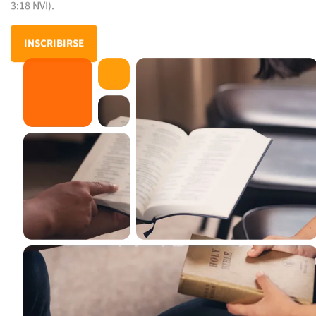
INSCRIBIRSE