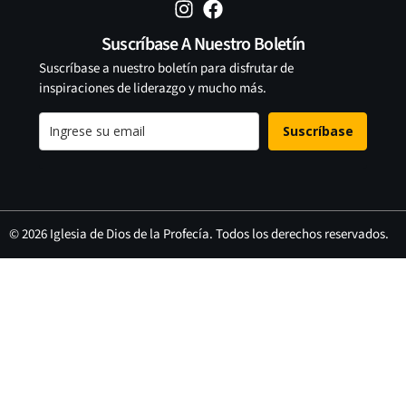
Suscríbase A Nuestro Boletín
Suscríbase a nuestro boletín para disfrutar de
inspiraciones de liderazgo y mucho más.
Suscríbase
© 2026 Iglesia de Dios de la Profecía. Todos los derechos reservados.