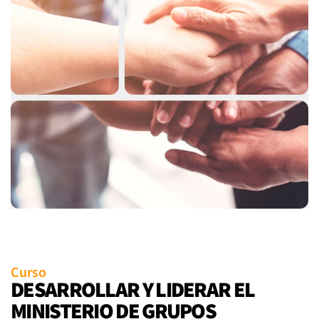
Curso
DESARROLLAR Y LIDERAR EL
MINISTERIO DE GRUPOS