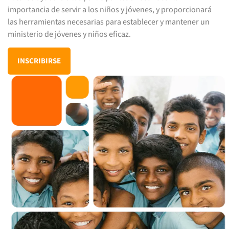
importancia de servir a los niños y jóvenes, y proporcionará
las herramientas necesarias para establecer y mantener un
ministerio de jóvenes y niños eficaz.
INSCRIBIRSE