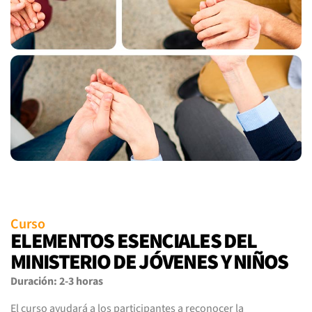
Curso
ELEMENTOS ESENCIALES DEL
MINISTERIO DE JÓVENES Y NIÑOS
Duración: 2-3 horas
El curso ayudará a los participantes a reconocer la