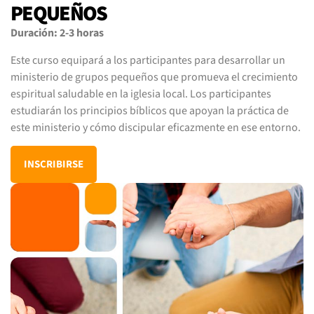
PEQUEÑOS
Duración: 2-3 horas
Este curso equipará a los participantes para desarrollar un
ministerio de grupos pequeños que promueva el crecimiento
espiritual saludable en la iglesia local. Los participantes
estudiarán los principios bíblicos que apoyan la práctica de
este ministerio y cómo discipular eficazmente en ese entorno.
INSCRIBIRSE