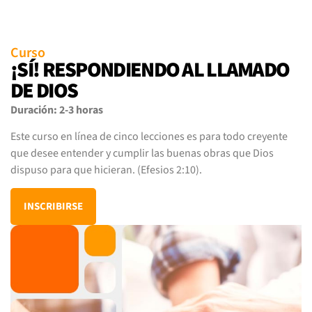
Curso
¡SÍ! RESPONDIENDO AL LLAMADO
DE DIOS
Duración: 2-3 horas
Este curso en línea de cinco lecciones es para todo creyente
que desee entender y cumplir las buenas obras que Dios
dispuso para que hicieran. (Efesios 2:10).
INSCRIBIRSE